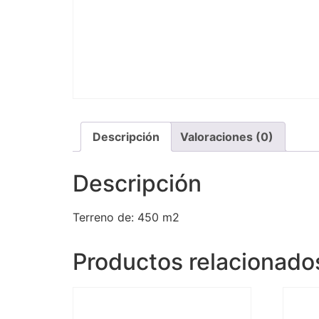
Descripción
Valoraciones (0)
Descripción
Terreno de: 450 m2
Productos relacionado