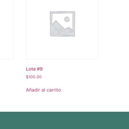
Lote #9
$
100.00
Añadir al carrito