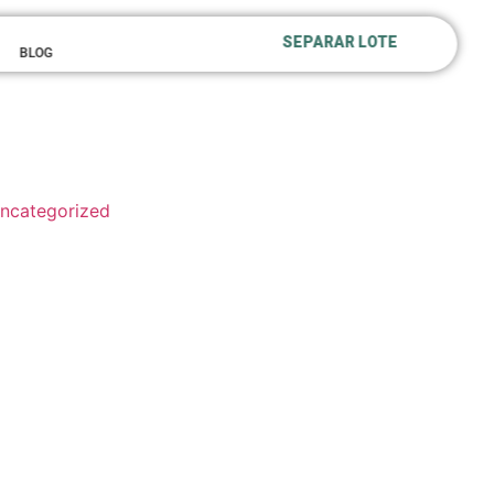
SEPARAR LOTE
BLOG
ncategorized