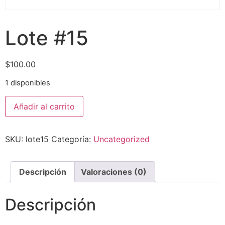
Lote #15
$
100.00
1 disponibles
Añadir al carrito
SKU:
lote15
Categoría:
Uncategorized
Descripción
Valoraciones (0)
Descripción