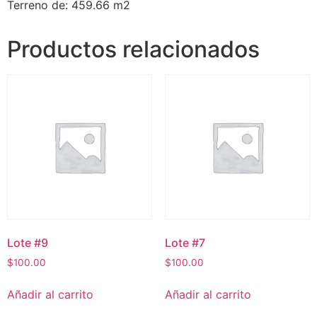
Terreno de: 459.66 m2
Productos relacionados
Lote #9
Lote #7
$
100.00
$
100.00
Añadir al carrito
Añadir al carrito