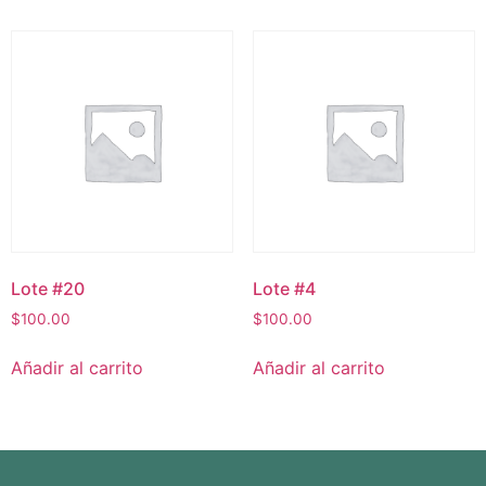
Lote #20
Lote #4
$
100.00
$
100.00
Añadir al carrito
Añadir al carrito