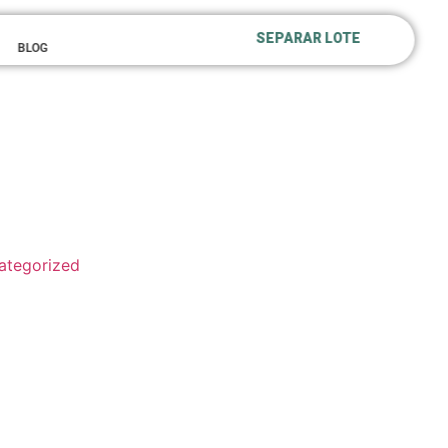
SEPARAR LOTE
BLOG
ategorized