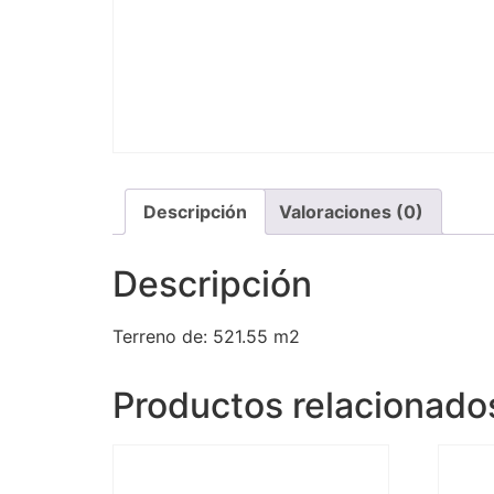
Descripción
Valoraciones (0)
Descripción
Terreno de: 521.55 m2
Productos relacionado