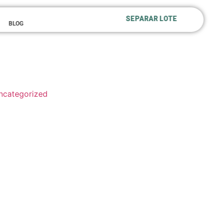
SEPARAR LOTE
BLOG
ncategorized