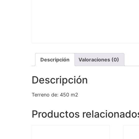
Descripción
Valoraciones (0)
Descripción
Terreno de: 450 m2
Productos relacionado