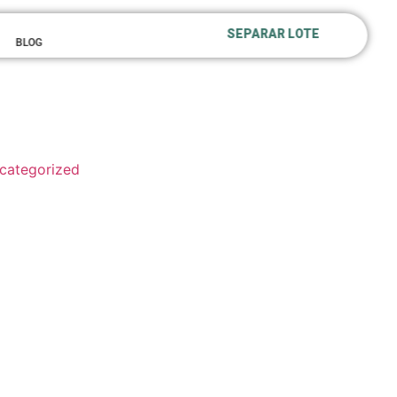
SEPARAR LOTE
BLOG
categorized