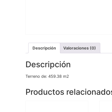
Descripción
Valoraciones (0)
Descripción
Terreno de: 459.38 m2
Productos relacionado