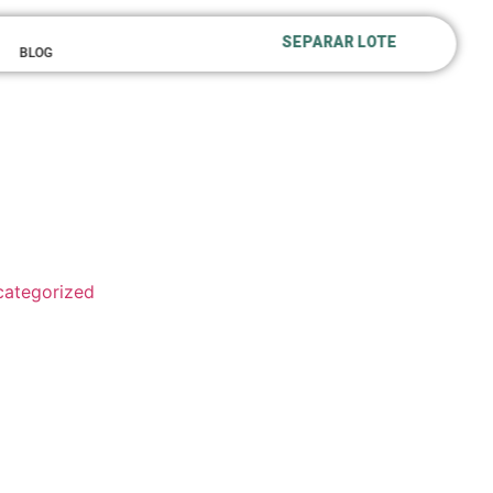
SEPARAR LOTE
BLOG
ategorized