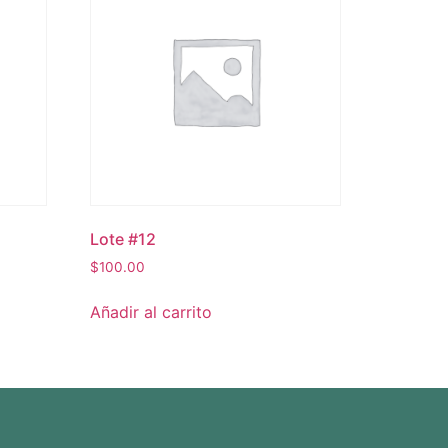
Lote #12
$
100.00
Añadir al carrito