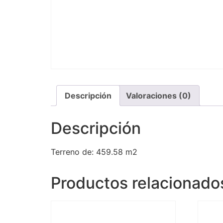
Descripción
Valoraciones (0)
Descripción
Terreno de: 459.58 m2
Productos relacionado