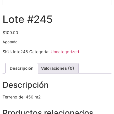
Lote #245
$
100.00
Agotado
SKU:
lote245
Categoría:
Uncategorized
Descripción
Valoraciones (0)
Descripción
Terreno de: 450 m2
Productos relacionados