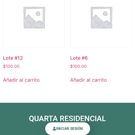
Lote #12
Lote #6
$
100.00
$
100.00
Añadir al carrito
Añadir al carrito
QUARTA RESIDENCIAL
INICIAR SESIÓN