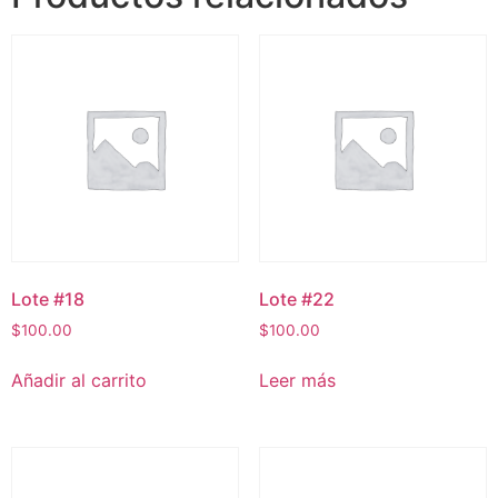
Lote #18
Lote #22
$
100.00
$
100.00
Añadir al carrito
Leer más