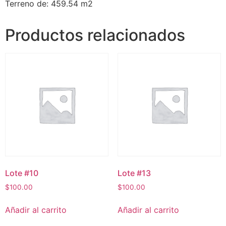
Terreno de: 459.54 m2
Productos relacionados
Lote #10
Lote #13
$
100.00
$
100.00
Añadir al carrito
Añadir al carrito