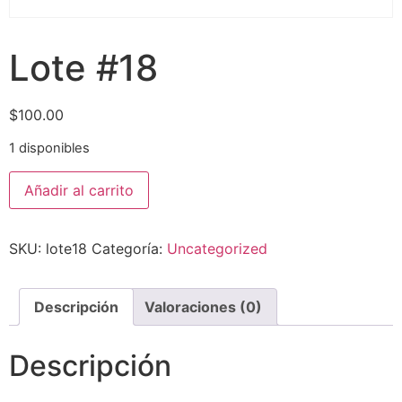
Lote #18
$
100.00
1 disponibles
Añadir al carrito
SKU:
lote18
Categoría:
Uncategorized
Descripción
Valoraciones (0)
Descripción