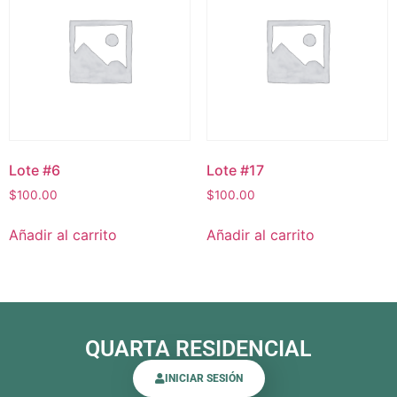
Lote #6
Lote #17
$
100.00
$
100.00
Añadir al carrito
Añadir al carrito
QUARTA RESIDENCIAL
INICIAR SESIÓN