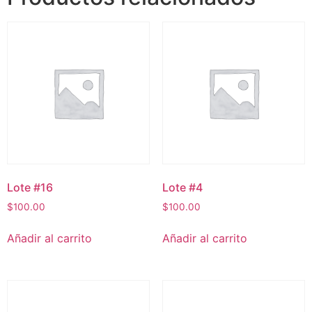
Lote #16
Lote #4
$
100.00
$
100.00
Añadir al carrito
Añadir al carrito