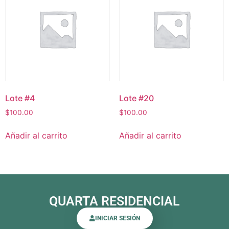
Lote #4
Lote #20
$
100.00
$
100.00
Añadir al carrito
Añadir al carrito
QUARTA RESIDENCIAL
INICIAR SESIÓN