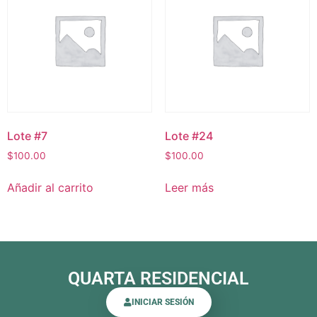
Lote #7
Lote #24
$
100.00
$
100.00
Añadir al carrito
Leer más
QUARTA RESIDENCIAL
INICIAR SESIÓN