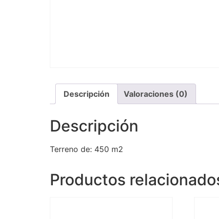
Descripción
Valoraciones (0)
Descripción
Terreno de: 450 m2
Productos relacionado