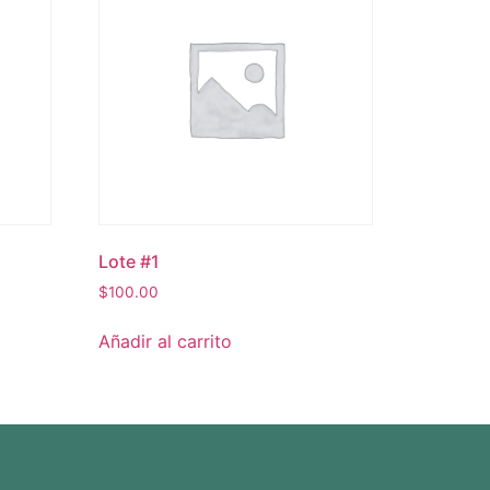
Lote #1
$
100.00
Añadir al carrito