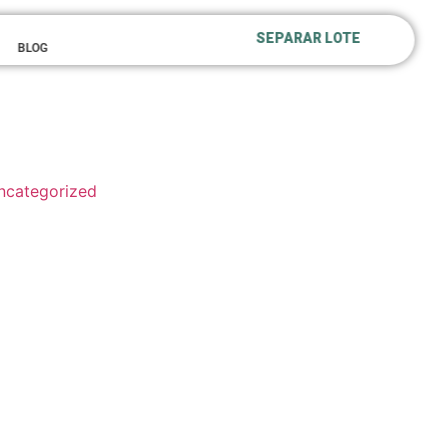
SEPARAR LOTE
BLOG
ncategorized