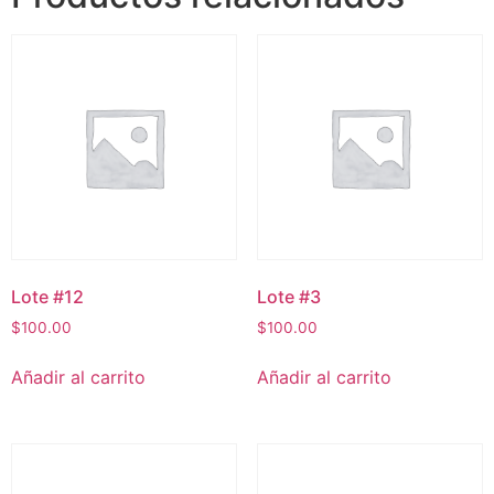
Lote #12
Lote #3
$
100.00
$
100.00
Añadir al carrito
Añadir al carrito