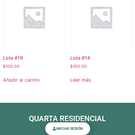
Lote #19
Lote #14
$
100.00
$
100.00
Añadir al carrito
Leer más
QUARTA RESIDENCIAL
INICIAR SESIÓN