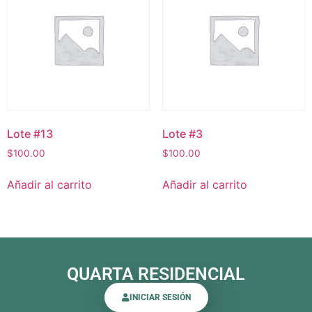
Lote #13
Lote #3
$
100.00
$
100.00
Añadir al carrito
Añadir al carrito
QUARTA RESIDENCIAL
INICIAR SESIÓN