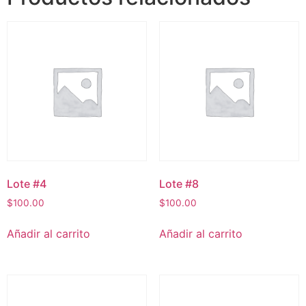
Lote #4
Lote #8
$
100.00
$
100.00
Añadir al carrito
Añadir al carrito