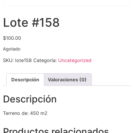
Lote #158
$
100.00
Agotado
SKU:
lote158
Categoría:
Uncategorized
Descripción
Valoraciones (0)
Descripción
Terreno de: 450 m2
Productos relacionados