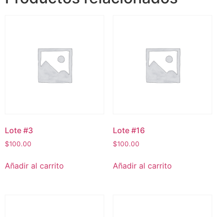
Lote #3
Lote #16
$
100.00
$
100.00
Añadir al carrito
Añadir al carrito