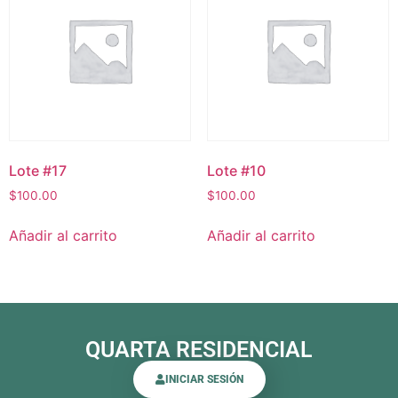
Lote #17
Lote #10
$
100.00
$
100.00
Añadir al carrito
Añadir al carrito
QUARTA RESIDENCIAL
INICIAR SESIÓN