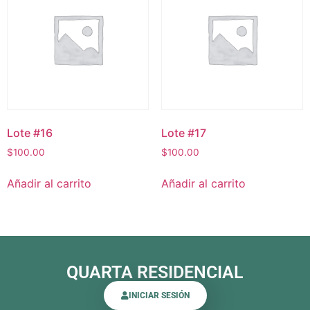
Lote #16
Lote #17
$
100.00
$
100.00
Añadir al carrito
Añadir al carrito
QUARTA RESIDENCIAL
INICIAR SESIÓN