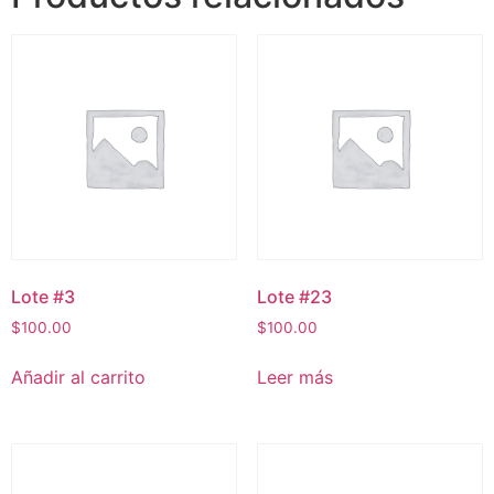
Lote #3
Lote #23
$
100.00
$
100.00
Añadir al carrito
Leer más