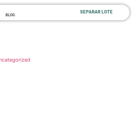
SEPARAR LOTE
BLOG
ncategorized