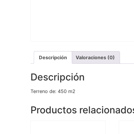
Descripción
Valoraciones (0)
Descripción
Terreno de: 450 m2
Productos relacionado