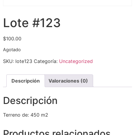
Lote #123
$
100.00
Agotado
SKU:
lote123
Categoría:
Uncategorized
Descripción
Valoraciones (0)
Descripción
Terreno de: 450 m2
Productos relacionados