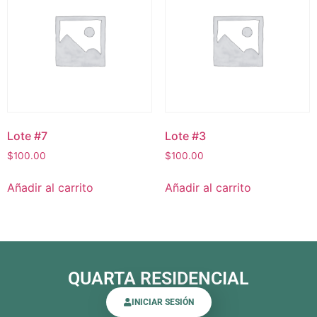
Lote #7
Lote #3
$
100.00
$
100.00
Añadir al carrito
Añadir al carrito
QUARTA RESIDENCIAL
INICIAR SESIÓN