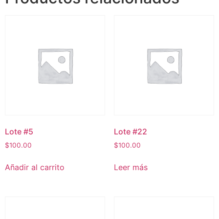
Lote #5
Lote #22
$
100.00
$
100.00
Añadir al carrito
Leer más