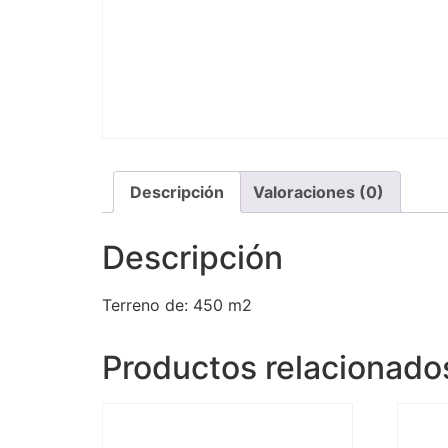
Descripción
Valoraciones (0)
Descripción
Terreno de: 450 m2
Productos relacionado