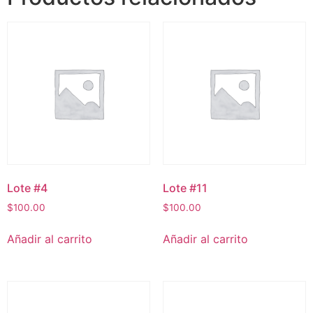
Lote #4
Lote #11
$
100.00
$
100.00
Añadir al carrito
Añadir al carrito