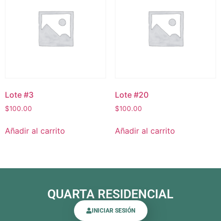
Lote #3
Lote #20
$
100.00
$
100.00
Añadir al carrito
Añadir al carrito
QUARTA RESIDENCIAL
INICIAR SESIÓN