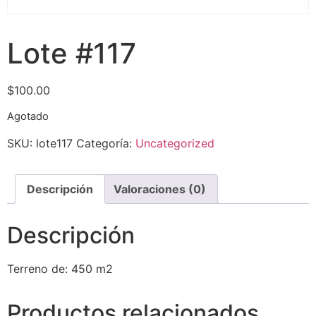
Lote #117
$
100.00
Agotado
SKU:
lote117
Categoría:
Uncategorized
Descripción
Valoraciones (0)
Descripción
Terreno de: 450 m2
Productos relacionados