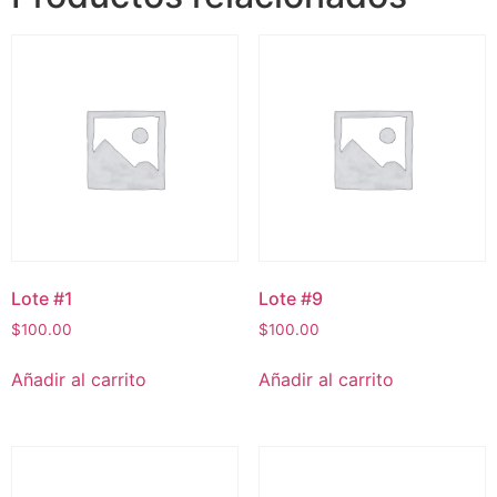
Lote #1
Lote #9
$
100.00
$
100.00
Añadir al carrito
Añadir al carrito