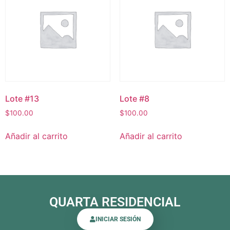
Lote #13
Lote #8
$
100.00
$
100.00
Añadir al carrito
Añadir al carrito
QUARTA RESIDENCIAL
INICIAR SESIÓN