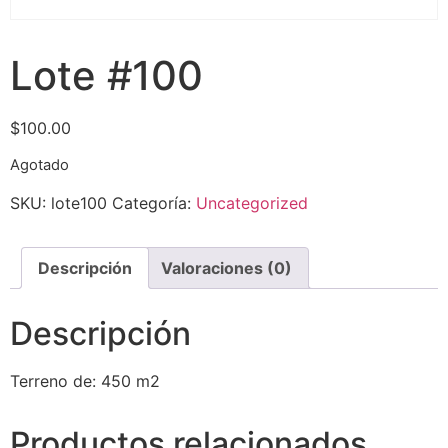
Lote #100
$
100.00
Agotado
SKU:
lote100
Categoría:
Uncategorized
Descripción
Valoraciones (0)
Descripción
Terreno de: 450 m2
Productos relacionados