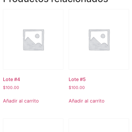
Lote #4
Lote #5
$
100.00
$
100.00
Añadir al carrito
Añadir al carrito