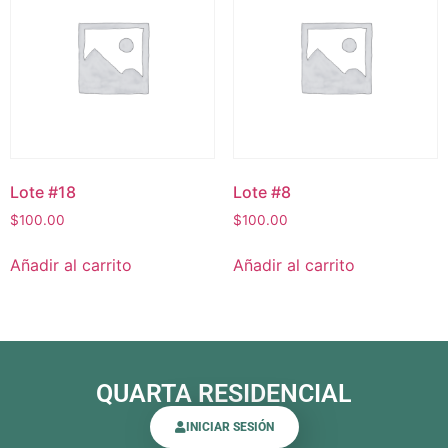
Lote #18
Lote #8
$
100.00
$
100.00
Añadir al carrito
Añadir al carrito
QUARTA RESIDENCIAL
INICIAR SESIÓN