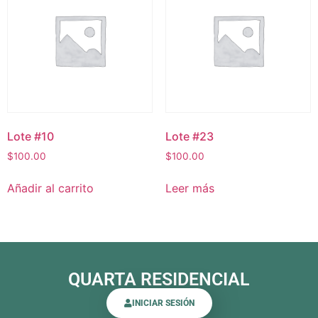
Lote #10
Lote #23
$
100.00
$
100.00
Añadir al carrito
Leer más
QUARTA RESIDENCIAL
INICIAR SESIÓN