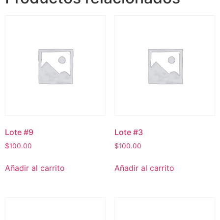
Lote #9
Lote #3
$
100.00
$
100.00
Añadir al carrito
Añadir al carrito