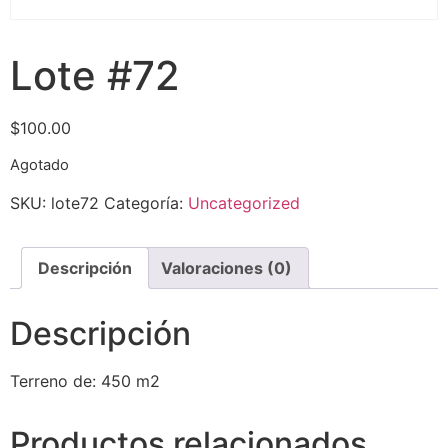
Lote #72
$
100.00
Agotado
SKU:
lote72
Categoría:
Uncategorized
Descripción
Valoraciones (0)
Descripción
Terreno de: 450 m2
Productos relacionados