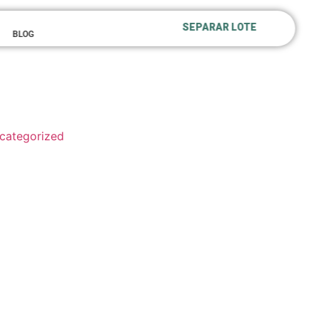
SEPARAR LOTE
BLOG
categorized