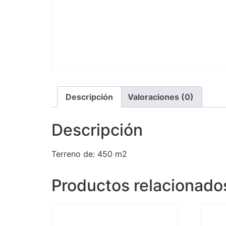
Descripción
Valoraciones (0)
Descripción
Terreno de: 450 m2
Productos relacionado