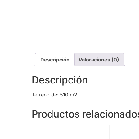
Descripción
Valoraciones (0)
Descripción
Terreno de: 510 m2
Productos relacionado