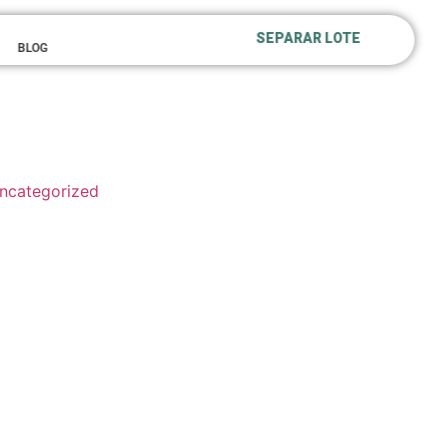
SEPARAR LOTE
BLOG
ncategorized