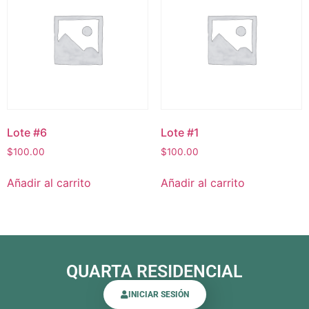
Lote #6
Lote #1
$
100.00
$
100.00
Añadir al carrito
Añadir al carrito
QUARTA RESIDENCIAL
INICIAR SESIÓN