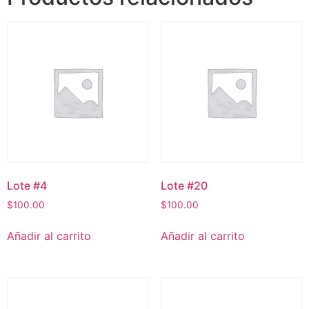
Lote #4
Lote #20
$
100.00
$
100.00
Añadir al carrito
Añadir al carrito