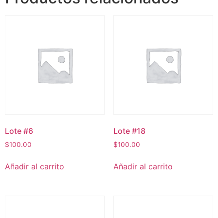
Lote #6
Lote #18
$
100.00
$
100.00
Añadir al carrito
Añadir al carrito