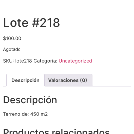
Lote #218
$
100.00
Agotado
SKU:
lote218
Categoría:
Uncategorized
Descripción
Valoraciones (0)
Descripción
Terreno de: 450 m2
Productos relacionados