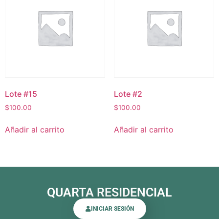
Lote #15
Lote #2
$
100.00
$
100.00
Añadir al carrito
Añadir al carrito
QUARTA RESIDENCIAL
INICIAR SESIÓN