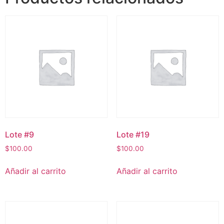
Lote #9
Lote #19
$
100.00
$
100.00
Añadir al carrito
Añadir al carrito