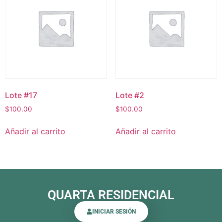
Lote #17
Lote #2
$
100.00
$
100.00
Añadir al carrito
Añadir al carrito
QUARTA RESIDENCIAL
INICIAR SESIÓN