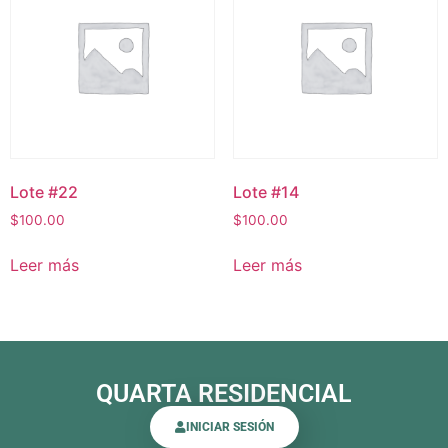
Lote #22
Lote #14
$
100.00
$
100.00
Leer más
Leer más
QUARTA RESIDENCIAL
INICIAR SESIÓN