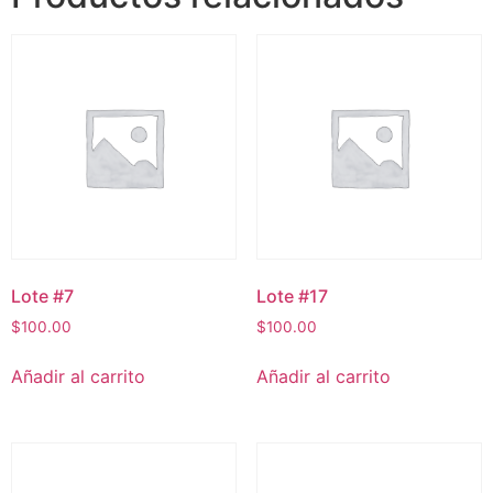
Lote #7
Lote #17
$
100.00
$
100.00
Añadir al carrito
Añadir al carrito