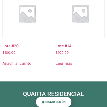
Lote #20
Lote #14
$
100.00
$
100.00
Añadir al carrito
Leer más
QUARTA RESIDENCIAL
INICIAR SESIÓN