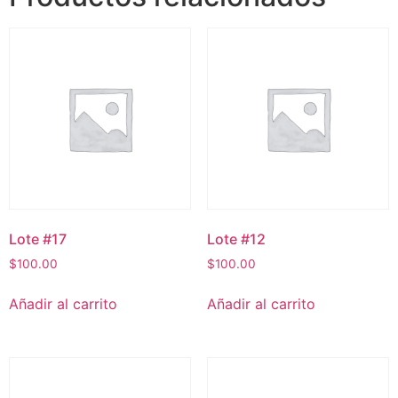
Lote #17
Lote #12
$
100.00
$
100.00
Añadir al carrito
Añadir al carrito