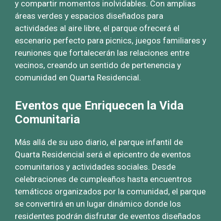
y compartir momentos inolvidables. Con amplias
áreas verdes y espacios diseñados para
actividades al aire libre, el parque ofrecerá el
escenario perfecto para picnics, juegos familiares y
reuniones que fortalecerán las relaciones entre
vecinos, creando un sentido de pertenencia y
comunidad en Quarta Residencial.
Eventos que Enriquecen la Vida
Comunitaria
Más allá de su uso diario, el parque infantil de
Quarta Residencial será el epicentro de eventos
comunitarios y actividades sociales. Desde
celebraciones de cumpleaños hasta encuentros
temáticos organizados por la comunidad, el parque
se convertirá en un lugar dinámico donde los
residentes podrán disfrutar de eventos diseñados