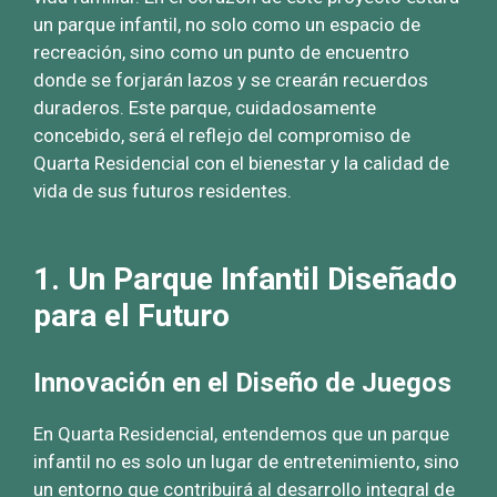
un parque infantil, no solo como un espacio de
recreación, sino como un punto de encuentro
donde se forjarán lazos y se crearán recuerdos
duraderos. Este parque, cuidadosamente
concebido, será el reflejo del compromiso de
Quarta Residencial con el bienestar y la calidad de
vida de sus futuros residentes.
1. Un Parque Infantil Diseñado
para el Futuro
Innovación en el Diseño de Juegos
En Quarta Residencial, entendemos que un parque
infantil no es solo un lugar de entretenimiento, sino
un entorno que contribuirá al desarrollo integral de