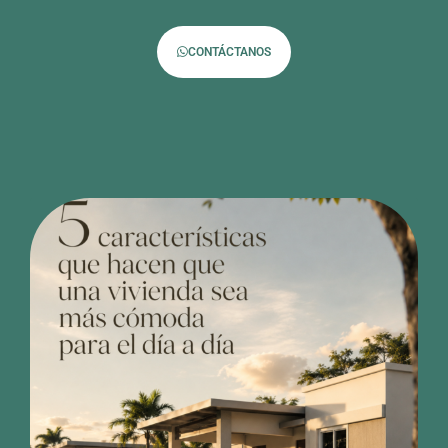
CONTÁCTANOS