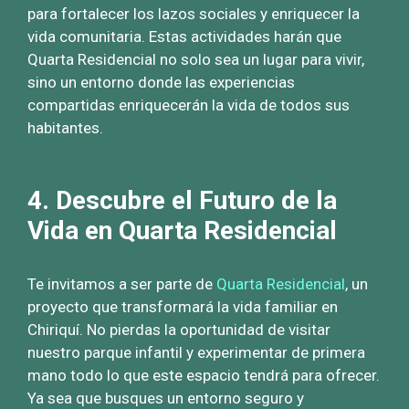
para fortalecer los lazos sociales y enriquecer la
vida comunitaria. Estas actividades harán que
Quarta Residencial no solo sea un lugar para vivir,
sino un entorno donde las experiencias
compartidas enriquecerán la vida de todos sus
habitantes.
4. Descubre el Futuro de la
Vida en Quarta Residencial
Te invitamos a ser parte de
Quarta Residencial
, un
proyecto que transformará la vida familiar en
Chiriquí. No pierdas la oportunidad de visitar
nuestro parque infantil y experimentar de primera
mano todo lo que este espacio tendrá para ofrecer.
Ya sea que busques un entorno seguro y