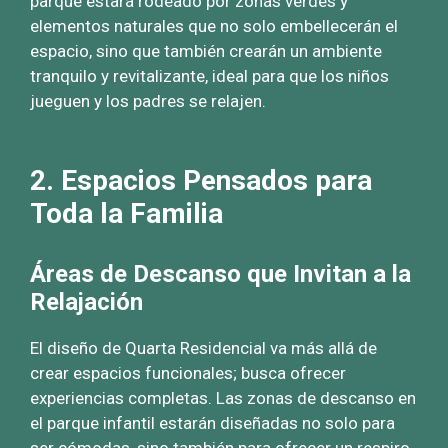
parque estará rodeado por zonas verdes y
elementos naturales que no solo embellecerán el
espacio, sino que también crearán un ambiente
tranquilo y revitalizante, ideal para que los niños
jueguen y los padres se relajen.
2. Espacios Pensados para
Toda la Familia
Áreas de Descanso que Invitan a la
Relajación
El diseño de Quarta Residencial va más allá de
crear espacios funcionales; busca ofrecer
experiencias completas. Las zonas de descanso en
el parque infantil estarán diseñadas no solo para