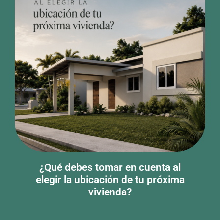
¿Qué debes tomar en cuenta al
elegir la ubicación de tu próxima
vivienda?