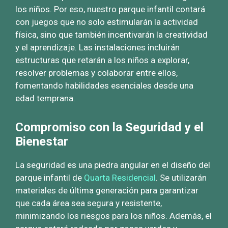
los niños. Por eso, nuestro parque infantil contará
con juegos que no solo estimularán la actividad
física, sino que también incentivarán la creatividad
y el aprendizaje. Las instalaciones incluirán
estructuras que retarán a los niños a explorar,
resolver problemas y colaborar entre ellos,
fomentando habilidades esenciales desde una
edad temprana.
Compromiso con la Seguridad y el
Bienestar
La seguridad es una piedra angular en el diseño del
parque infantil de
Quarta Residencial
. Se utilizarán
materiales de última generación para garantizar
que cada área sea segura y resistente,
minimizando los riesgos para los niños. Además, el