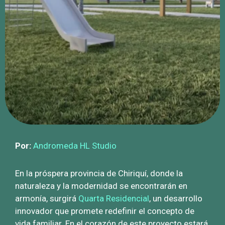
Por:
Andromeda HL Studio
En la próspera provincia de Chiriquí, donde la
naturaleza y la modernidad se encontrarán en
armonía, surgirá
Quarta Residencial
, un desarrollo
innovador que promete redefinir el concepto de
vida familiar. En el corazón de este proyecto estará