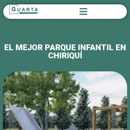
EL MEJOR PARQUE INFANTIL EN
CHIRIQUÍ