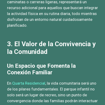
caminatas o carreras ligeras, representará un
recurso adicional para aquellos que buscan integrar
la actividad física en su rutina diaria, todo mientras
disfrutan de un entorno natural cuidadosamente
planificado.
3. El Valor de la Convivencia y
la Comunidad
Un Espacio que Fomenta la
Conexión Familiar
En
Quarta Residencial
, la vida comunitaria será uno
de los pilares fundamentales. El parque infantil no
solo será un lugar de recreo, sino un punto de
convergencia donde las familias podrán interactuar