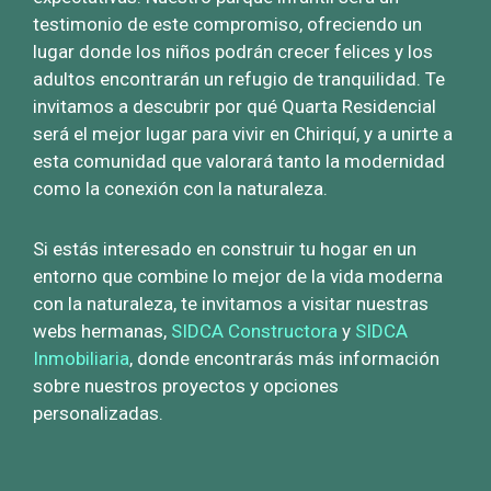
testimonio de este compromiso, ofreciendo un
lugar donde los niños podrán crecer felices y los
adultos encontrarán un refugio de tranquilidad. Te
invitamos a descubrir por qué Quarta Residencial
será el mejor lugar para vivir en Chiriquí, y a unirte a
esta comunidad que valorará tanto la modernidad
como la conexión con la naturaleza.
Si estás interesado en construir tu hogar en un
entorno que combine lo mejor de la vida moderna
con la naturaleza, te invitamos a visitar nuestras
webs hermanas,
SIDCA Constructora
y
SIDCA
Inmobiliaria
, donde encontrarás más información
sobre nuestros proyectos y opciones
personalizadas.