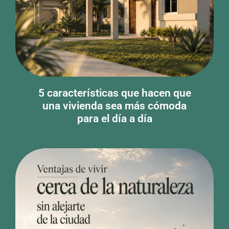
5 características que hacen que
una vivienda sea más cómoda
para el día a día