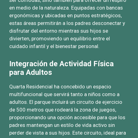
ser cómodas, sino también para ofrecer un respiro
en medio de la naturaleza. Equipadas con bancas
ergonómicas y ubicadas en puntos estratégicos,
estas áreas permitirán a los padres desconectar y
disfrutar del entorno mientras sus hijos se
divierten, promoviendo un equilibrio entre el
cuidado infantil y el bienestar personal.
Integración de Actividad Física
para Adultos
Quarta Residencial ha concebido un espacio
multifuncional que servirá tanto a niños como a
adultos. El parque incluirá un circuito de ejercicio
de 500 metros que rodeará la zona de juegos,
proporcionando una opción accesible para que los
padres mantengan un estilo de vida activo sin
perder de vista a sus hijos. Este circuito, ideal para