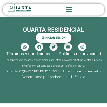
MODELOS
QUARTA RESIDENCIAL
INICIAR SESIÓN
Términos y condiciones
Políticas de privacidad
Las representaciones visuales exhibidas son interpretaciones artísticas y están sujetas a
modificación por parte del promotor sin notificación previa.
Copyright © QUARTA RESIDENCIAL 2025 – Todos los derechos reservados.
Desarrollado por Andromeda HL Studio