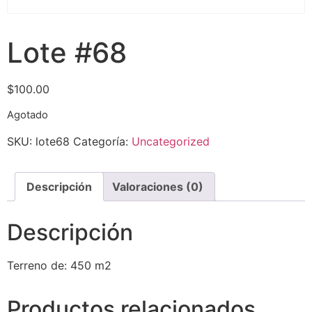
Lote #68
$
100.00
Agotado
SKU:
lote68
Categoría:
Uncategorized
Descripción
Valoraciones (0)
Descripción
Terreno de: 450 m2
Productos relacionados