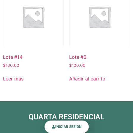
Lote #14
Lote #6
$
100.00
$
100.00
Leer más
Añadir al carrito
QUARTA RESIDENCIAL
INICIAR SESIÓN