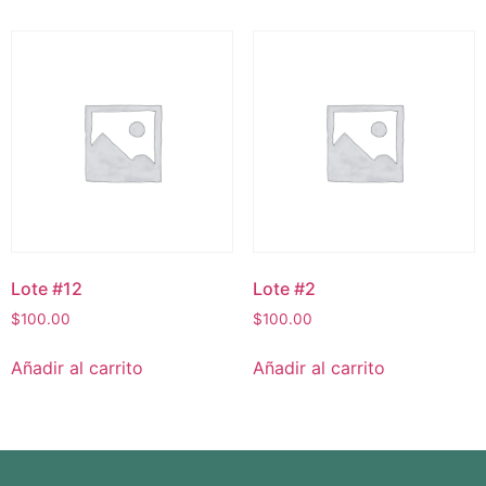
Lote #12
Lote #2
$
100.00
$
100.00
Añadir al carrito
Añadir al carrito