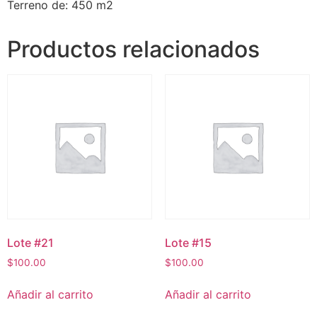
Terreno de: 450 m2
Productos relacionados
Lote #21
Lote #15
$
100.00
$
100.00
Añadir al carrito
Añadir al carrito