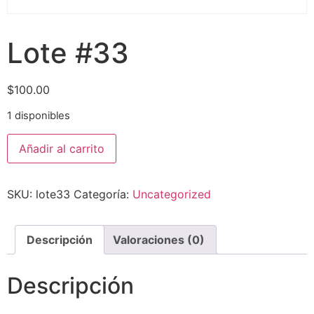
Lote #33
$
100.00
1 disponibles
Añadir al carrito
SKU:
lote33
Categoría:
Uncategorized
Descripción
Valoraciones (0)
Descripción