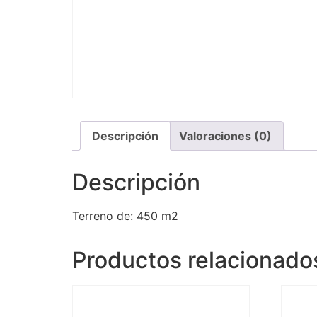
Descripción
Valoraciones (0)
Descripción
Terreno de: 450 m2
Productos relacionado