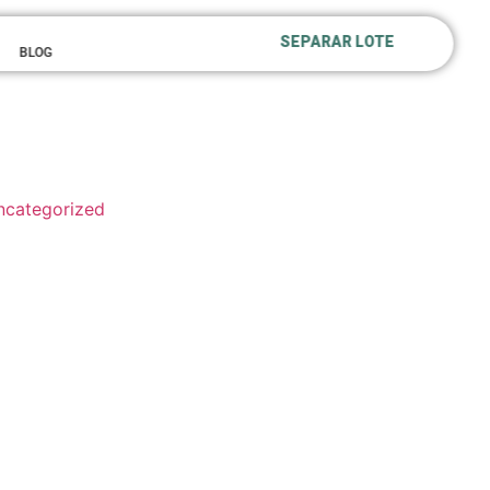
SEPARAR LOTE
BLOG
ncategorized