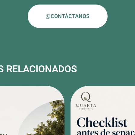
CONTÁCTANOS
S RELACIONADOS