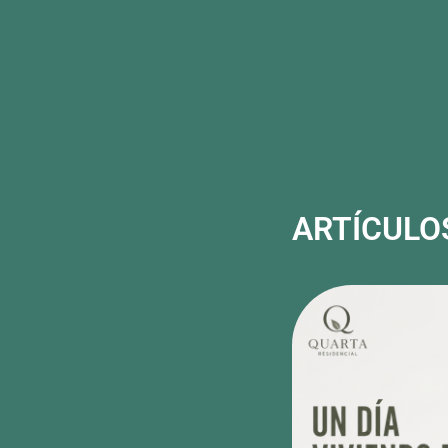
ARTÍCULO