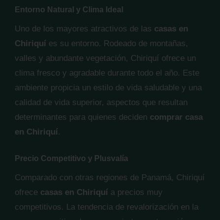
Entorno Natural y Clima Ideal
Uno de los mayores atractivos de las
casas en
Chiriquí
es su entorno. Rodeado de montañas,
valles y abundante vegetación, Chiriquí ofrece un
clima fresco y agradable durante todo el año. Este
ambiente propicia un estilo de vida saludable y una
calidad de vida superior, aspectos que resultan
determinantes para quienes deciden
comprar casa
en Chiriquí
.
Precio Competitivo y Plusvalía
Comparado con otras regiones de Panamá, Chiriquí
ofrece
casas en Chiriquí
a precios muy
competitivos. La tendencia de revalorización en la