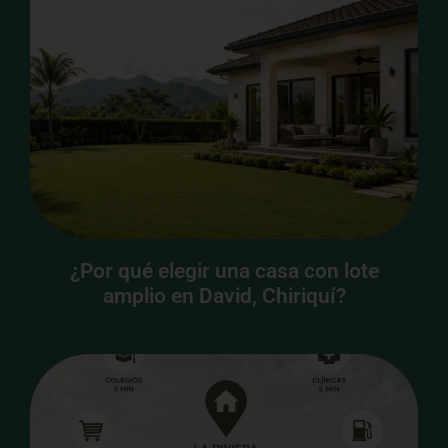
¿Por qué elegir una casa con lote
amplio en David, Chiriquí?