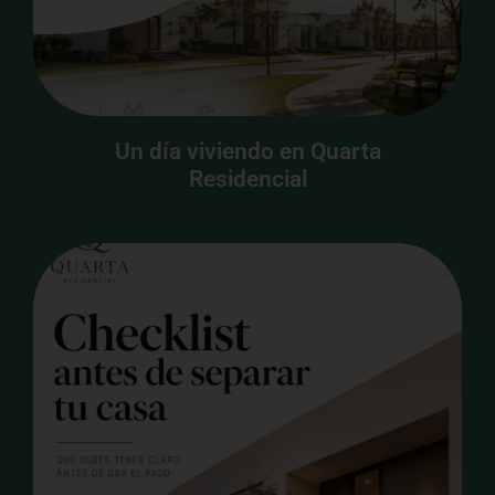
Un día viviendo en Quarta
Residencial