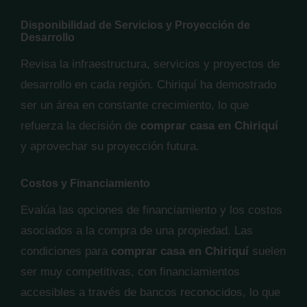
Disponibilidad de Servicios y Proyección de
Desarrollo
Revisa la infraestructura, servicios y proyectos de
desarrollo en cada región. Chiriquí ha demostrado
ser un área en constante crecimiento, lo que
refuerza la decisión de
comprar casa en Chiriquí
y aprovechar su proyección futura.
Costos y Financiamiento
Evalúa las opciones de financiamiento y los costos
asociados a la compra de una propiedad. Las
condiciones para
comprar casa en Chiriquí
suelen
ser muy competitivas, con financiamientos
accesibles a través de bancos reconocidos, lo que