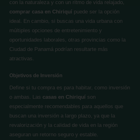
con la naturaleza y con un ritmo de vida relajado,
comprar casa en Chiriquí
puede ser la opción
ideal. En cambio, si buscas una vida urbana con
múltiples opciones de entretenimiento y
oportunidades laborales, otras provincias como la
Ciudad de Panamá podrían resultarte más
atractivas.
Objetivos de Inversión
Define si tu compra es para habitar, como inversión
o ambas. Las
casas en Chiriquí
son
especialmente recomendables para aquellos que
buscan una inversión a largo plazo, ya que la
revalorización y la calidad de vida en la región
aseguran un retorno seguro y estable.