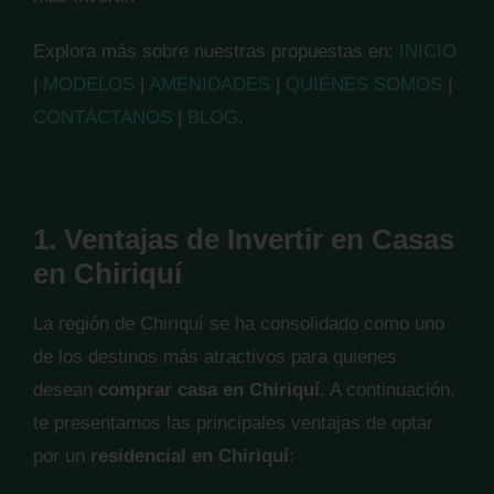
Explora más sobre nuestras propuestas en:
INICIO
|
MODELOS
|
AMENIDADES
|
QUIÉNES SOMOS
|
CONTÁCTANOS
|
BLOG
.
1. Ventajas de Invertir en Casas
en Chiriquí
La región de Chiriquí se ha consolidado como uno
de los destinos más atractivos para quienes
desean
comprar casa en Chiriquí
. A continuación,
te presentamos las principales ventajas de optar
por un
residencial en Chiriquí
: