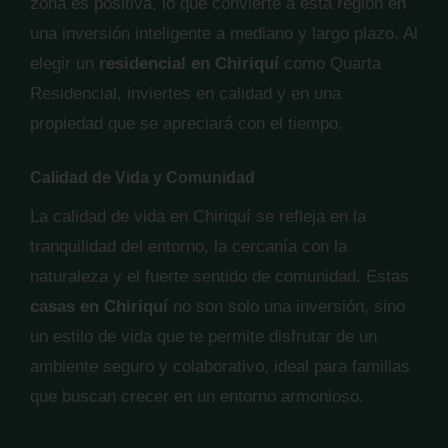
zona es positiva, lo que convierte a esta región en
una inversión inteligente a mediano y largo plazo. Al
elegir un
residencial en Chiriquí
como Quarta
Residencial, inviertes en calidad y en una
propiedad que se apreciará con el tiempo.
Calidad de Vida y Comunidad
La calidad de vida en Chiriquí se refleja en la
tranquilidad del entorno, la cercanía con la
naturaleza y el fuerte sentido de comunidad. Estas
casas en Chiriquí
no son solo una inversión, sino
un estilo de vida que te permite disfrutar de un
ambiente seguro y colaborativo, ideal para familias
que buscan crecer en un entorno armonioso.