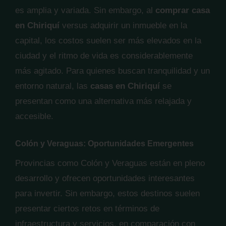
es amplia y variada. Sin embargo, al
comprar casa
en Chiriquí
versus adquirir un inmueble en la
capital, los costos suelen ser más elevados en la
ciudad y el ritmo de vida es considerablemente
más agitado. Para quienes buscan tranquilidad y un
entorno natural, las
casas en Chiriquí
se
presentan como una alternativa más relajada y
accesible.
Colón y Veraguas: Oportunidades Emergentes
Provincias como Colón y Veraguas están en pleno
desarrollo y ofrecen oportunidades interesantes
para invertir. Sin embargo, estos destinos suelen
presentar ciertos retos en términos de
infraestructura y servicios, en comparación con