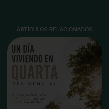
ARTÍCULOS RELACIONADOS