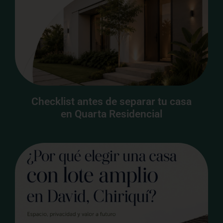
Checklist antes de separar tu casa
en Quarta Residencial