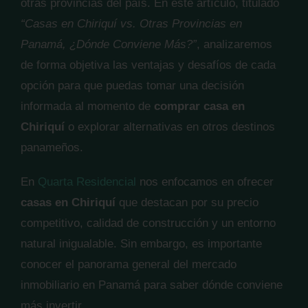
otras provincias del país. En este artículo, titulado
“Casas en Chiriquí vs. Otras Provincias en
Panamá, ¿Dónde Conviene Más?”
, analizaremos
de forma objetiva las ventajas y desafíos de cada
opción para que puedas tomar una decisión
informada al momento de
comprar casa en
Chiriquí
o explorar alternativas en otros destinos
panameños.
En
Quarta Residencial
nos enfocamos en ofrecer
casas en Chiriquí
que destacan por su precio
competitivo, calidad de construcción y un entorno
natural inigualable. Sin embargo, es importante
conocer el panorama general del mercado
inmobiliario en Panamá para saber dónde conviene
más invertir.