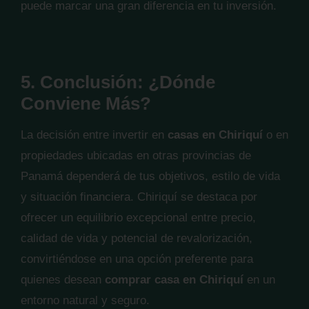
puede marcar una gran diferencia en tu inversión.
5. Conclusión: ¿Dónde
Conviene Más?
La decisión entre invertir en
casas en Chiriquí
o en
propiedades ubicadas en otras provincias de
Panamá dependerá de tus objetivos, estilo de vida
y situación financiera. Chiriquí se destaca por
ofrecer un equilibrio excepcional entre precio,
calidad de vida y potencial de revalorización,
convirtiéndose en una opción preferente para
quienes desean
comprar casa en Chiriquí
en un
entorno natural y seguro.