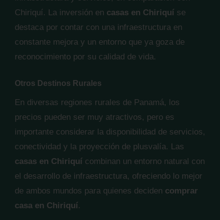
Chiriquí. La inversión en
casas en Chiriquí
se
destaca por contar con una infraestructura en
constante mejora y un entorno que ya goza de
reconocimiento por su calidad de vida.
Otros Destinos Rurales
En diversas regiones rurales de Panamá, los
precios pueden ser muy atractivos, pero es
importante considerar la disponibilidad de servicios,
conectividad y la proyección de plusvalía. Las
casas en Chiriquí
combinan un entorno natural con
el desarrollo de infraestructura, ofreciendo lo mejor
de ambos mundos para quienes deciden
comprar
casa en Chiriquí
.