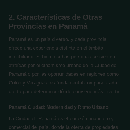
2. Características de Otras
Provincias en Panamá
Panamá es un país diverso, y cada provincia
ofrece una experiencia distinta en el ámbito
inmobiliario. Si bien muchas personas se sienten
atraídas por el dinamismo urbano de la Ciudad de
Panamá o por las oportunidades en regiones como
Colón y Veraguas, es fundamental comparar cada
oferta para determinar dónde conviene más invertir.
Panamá Ciudad: Modernidad y Ritmo Urbano
La Ciudad de Panamá es el corazón financiero y
comercial del país, donde la oferta de propiedades