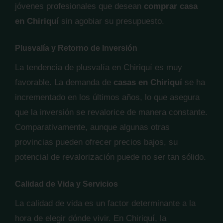
jóvenes profesionales que desean
comprar casa
en Chiriquí
sin agobiar su presupuesto.
Plusvalía y Retorno de Inversión
La tendencia de plusvalía en Chiriquí es muy
favorable. La demanda de
casas en Chiriquí
se ha
incrementado en los últimos años, lo que asegura
que la inversión se revalorice de manera constante.
Comparativamente, aunque algunas otras
provincias pueden ofrecer precios bajos, su
potencial de revalorización puede no ser tan sólido.
Calidad de Vida y Servicios
La calidad de vida es un factor determinante a la
hora de elegir dónde vivir. En Chiriquí, la