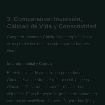
3. Comparativa: Inversión,
Calidad de Vida y Conectividad
Comparar
casas en Chiriquí
con propiedades en
otras provincias implica evaluar varios factores
clave:
Inversión Inicial y Costos
El costo inicial de adquirir una propiedad en
Chiriquí es generalmente más accesible que en la
Ciudad de Panamá, sin sacrificar calidad ni
ubicación. Esta diferencia de precios se traduce en
una mayor posibilidad de inversión para familias y