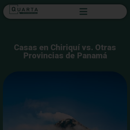
Casas en Chiriquí vs. Otras
Provincias de Panamá