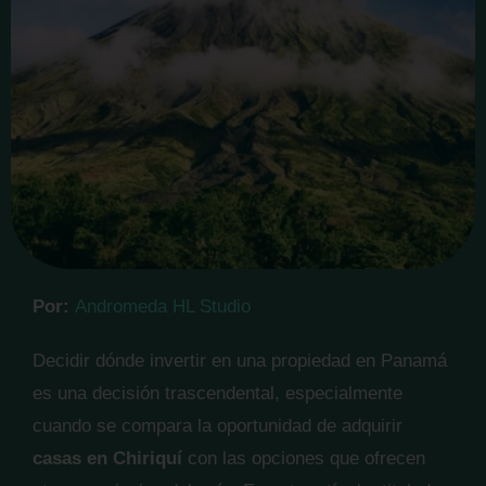
Por:
Andromeda HL Studio
Decidir dónde invertir en una propiedad en Panamá
es una decisión trascendental, especialmente
cuando se compara la oportunidad de adquirir
casas en Chiriquí
con las opciones que ofrecen