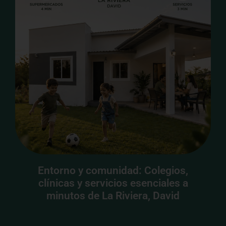
Entorno y comunidad: Colegios,
clínicas y servicios esenciales a
minutos de La Riviera, David