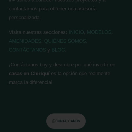
contactarnos para obtener una asesoría
personalizada.
Visita nuestras secciones:
INICIO
,
MODELOS
,
AMENIDADES
,
QUIÉNES SOMOS
,
CONTÁCTANOS
y
BLOG
.
¡Contáctanos hoy y descubre por qué invertir en
casas en Chiriquí
es la opción que realmente
marca la diferencia!
CONTÁCTANOS