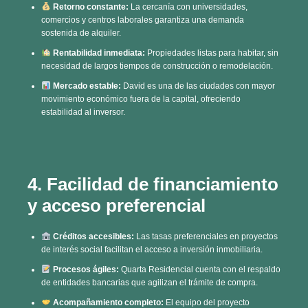
Rentabilidad inmediata:
Propiedades listas para habitar, sin
necesidad de largos tiempos de construcción o remodelación.
Mercado estable:
David es una de las ciudades con mayor
movimiento económico fuera de la capital, ofreciendo
estabilidad al inversor.
4. Facilidad de financiamiento
y acceso preferencial
Créditos accesibles:
Las tasas preferenciales en proyectos
de interés social facilitan el acceso a inversión inmobiliaria.
Procesos ágiles:
Quarta Residencial cuenta con el respaldo
de entidades bancarias que agilizan el trámite de compra.
Acompañamiento completo:
El equipo del proyecto
asesora al inversionista durante todo el proceso de adquisición.