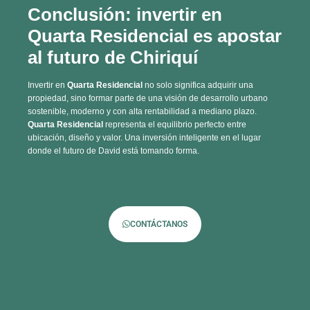
al futuro de Chiriquí
Invertir en
Quarta Residencial
no solo significa adquirir una
propiedad, sino formar parte de una visión de desarrollo urbano
sostenible, moderno y con alta rentabilidad a mediano plazo.
Quarta Residencial
representa el equilibrio perfecto entre
ubicación, diseño y valor. Una inversión inteligente en el lugar
donde el futuro de David está tomando forma.
CONTÁCTANOS
ARTÍCULOS RELACIONADOS