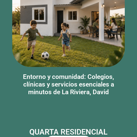
Entorno y comunidad: Colegios,
clínicas y servicios esenciales a
minutos de La Riviera, David
QUARTA RESIDENCIAL
INICIAR SESIÓN