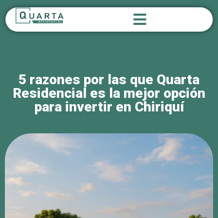
5 razones por las que Quarta
Residencial es la mejor opción
para invertir en Chiriquí