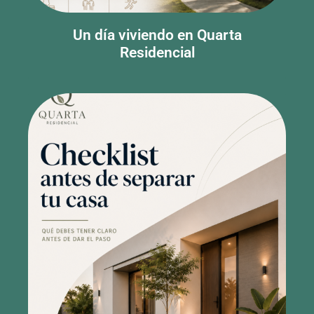
Residencial