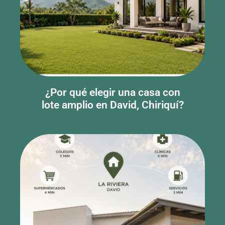
¿Por qué elegir una casa con
lote amplio en David, Chiriquí?