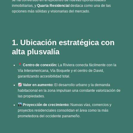
1. Ubicación estratégica con
alta plusvalía
Centro de conexión:
La Riviera conecta fácilmente con la
Vía Interamericana, Vía Boquete y el centro de David,
garantizando accesibilidad total.
Valor en aumento:
El desarrollo urbano y la demanda
habitacional en la zona impulsan una constante valorización de
las propiedades.
Proyección de crecimiento:
Nuevas vías, comercios y
proyectos residenciales consolidan el área como la más
prometedora del occidente panameño.
2. Diseño moderno con visión