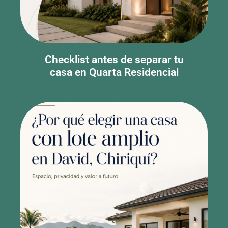
Checklist antes de separar tu
casa en Quarta Residencial