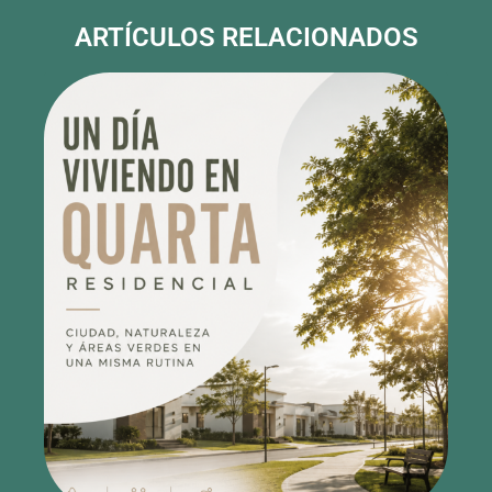
Un día viviendo en Quarta